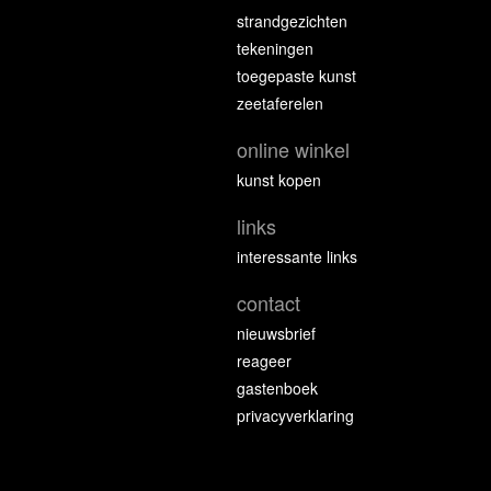
strandgezichten
tekeningen
toegepaste kunst
zeetaferelen
online winkel
kunst kopen
links
interessante links
contact
nieuwsbrief
reageer
gastenboek
privacyverklaring