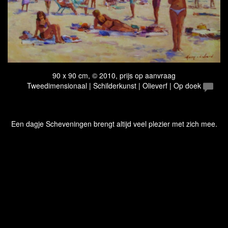
90 x 90 cm, © 2010, prijs op aanvraag
Tweedimensionaal | Schilderkunst | Olieverf | Op doek
Een dagje Scheveningen brengt altijd veel plezier met zich mee.