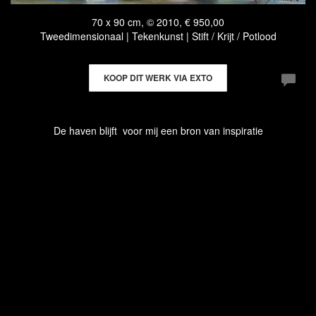
70 x 90 cm, © 2010, € 950,00
Tweedimensionaal | Tekenkunst | Stift / Krijt / Potlood
KOOP DIT WERK VIA EXTO
De haven blijft voor mij een bron van inspiratie