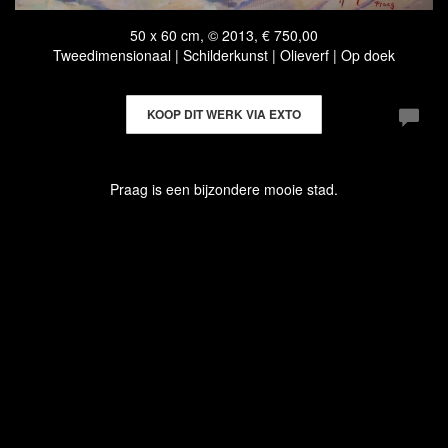
50 x 60 cm, © 2013, € 750,00
Tweedimensionaal | Schilderkunst | Olieverf | Op doek
KOOP DIT WERK VIA EXTO
Praag is een bijzondere mooie stad.