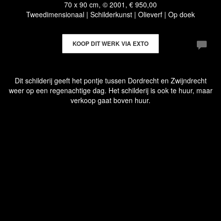
70 x 90 cm, © 2001, € 950,00
Tweedimensionaal | Schilderkunst | Olieverf | Op doek
KOOP DIT WERK VIA EXTO
Dit schilderij geeft het pontje tussen Dordrecht en Zwijndrecht
weer op een regenachtige dag. Het schilderij is ook te huur, maar
verkoop gaat boven huur.