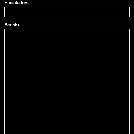
E-mailadres
Bericht